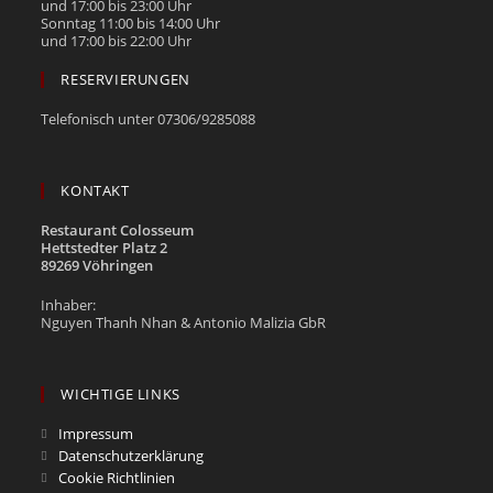
und 17:00 bis 23:00 Uhr
Sonntag 11:00 bis 14:00 Uhr
und 17:00 bis 22:00 Uhr
RESERVIERUNGEN
Telefonisch unter 07306/9285088
KONTAKT
Restaurant Colosseum
Hettstedter Platz 2
89269 Vöhringen
Inhaber:
Nguyen Thanh Nhan & Antonio Malizia GbR
WICHTIGE LINKS
Impressum
Datenschutzerklärung
Cookie Richtlinien