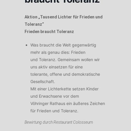
Aktion „Tausend Lichter für Frieden und
Toleranz“
Frieden braucht Toleranz
Was braucht die Welt gegenwärtig
mehr als genau dies: Frieden
und Toleranz. Gemeinsam wollen wir
uns aktiv einsetzen für eine
tolerante, offene und demokratische
Gesellschaft.
Mit einer Lichterkette setzen Kinder
und Erwachsene vor dem
Vöhringer Rathaus ein äußeres Zeichen
für Frieden und Toleranz.
Bewirtung durch Restaurant Colosseum